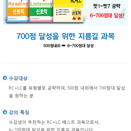
수강대상
RC+LC를 유형별로 공략하여, 500점 내외에서 700점대 달성
을 원하는 분
강의 특징
수강생이 추천하는 RC+LC 베스트 과목으로서,
6~700점대 달성을 위한 지름길 과목입니다.