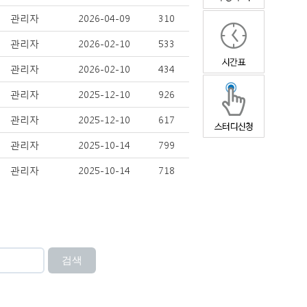
관리자
2026-04-09
310
관리자
2026-02-10
533
관리자
2026-02-10
434
관리자
2025-12-10
926
관리자
2025-12-10
617
관리자
2025-10-14
799
관리자
2025-10-14
718
검색