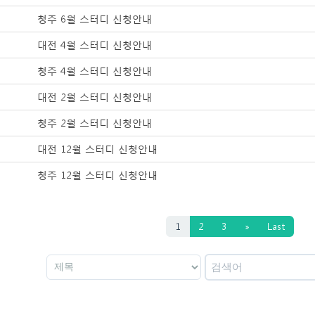
청주 6월 스터디 신청안내
대전 4월 스터디 신청안내
청주 4월 스터디 신청안내
대전 2월 스터디 신청안내
청주 2월 스터디 신청안내
대전 12월 스터디 신청안내
청주 12월 스터디 신청안내
1
2
3
»
Last