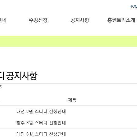
HO
5
호
제목
대전 8월 스터디 신청안내
청주 8월 스터디 신청안내
대전 6월 스터디 신청안내