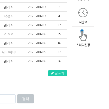
관리자
2026-08-07
2
작성자
2026-08-07
4
관리자
2026-08-07
17
ㅇㅇㅇ
2026-08-06
25
관리자
2026-08-06
36
뭐야뭐야
2026-08-05
22
관리자
2026-08-06
16
글쓰기
검색