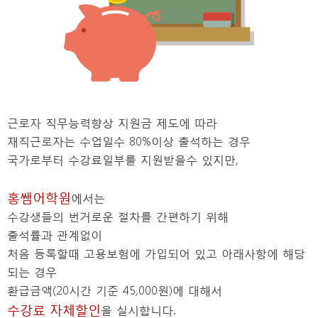
근로자 직무능력향상 지원금 제도에 따라
재직근로자는 수업일수 80%이상 출석하는 경우
국가로부터 수강료일부를 지원받을수 있지만,
홍쌤어학원
에서는
수강생들의 번거로운 절차를 간편하기 위해
출석률과 관계없이
처음 등록할때 고용보험에 가입되어 있고 아래사항에 해당
되는 경우
환급금액(20시간 기준 45,000원)에 대해서
수강료 자체할인
을 실시합니다.