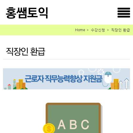
Home ＞ 수강신청 ＞ 직장인 환급